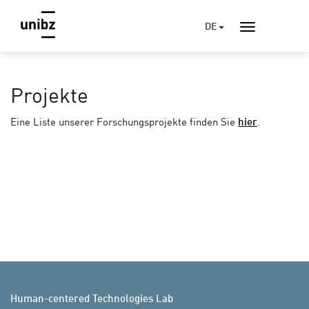
DE
Projekte
Eine Liste unserer Forschungsprojekte finden Sie
hier
.
Human-centered Technologies Lab