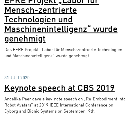
EFRE Projekt „Labor für
Mensch-zentrierte
Technologien und
Maschinenintelligenz“ wurde
genehmigt
Das EFRE Projekt „Labor für Mensch-zentrierte Technologien
und Maschinenintelligenz“ wurde genehmigt.
31 JULI 2020
Keynote speech at CBS 2019
Angelika Peer gave a key-note speech on „Re-Embodiment into
Robot Avatars“ at 2019 IEEE International Conference on
Cyborg and Bionic Systems on September 19th.