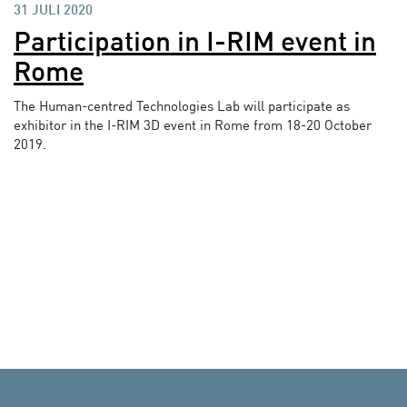
31 JULI 2020
Participation in I-RIM event in
Rome
The Human-centred Technologies Lab will participate as
exhibitor in the I-RIM 3D event in Rome from 18-20 October
2019.