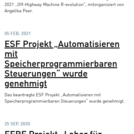
2021 „Off-Highway Machine R-evolution“, mitorganisiert von
Angelika Peer.
05 FEB. 2021
ESF Projekt „Automatisieren
mit
Speicherprogrammierbaren
Steuerungen“ wurde
genehmigt
Das beantragte ESF Projekt „Automatisieren mit
Speicherprogrammierbaren Steuerungen“ wurde genehmigt.
25 SEP. 2020