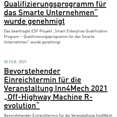
Qualifizierungsprogramm für
das Smarte Unternehmen“
wurde genehmigt
Das beantragte ESF Projekt „Smart Enterprise Qualification
Program – Qualifizierungsprogramm für das Smarte
Unternehmen“ wurde genehmigt.
05 FEB. 2021
Bevorstehender
Einreichtermin für die
Veranstaltung Inn4Mech 2021
„Off-Highway Machine R-
evolution“
Bevorstehender Einreichtermin für die Veranstaltung Inn4Mech