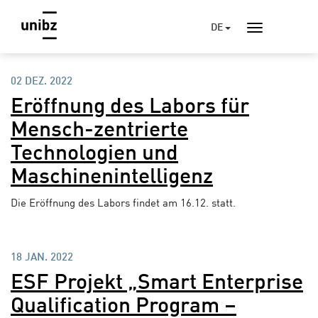
DE
02 DEZ. 2022
Eröffnung des Labors für
Mensch-zentrierte
Technologien und
Maschinenintelligenz
Die Eröffnung des Labors findet am 16.12. statt.
18 JAN. 2022
ESF Projekt „Smart Enterprise
Qualification Program –